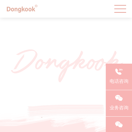
Dongkook
电话咨询
业务咨询