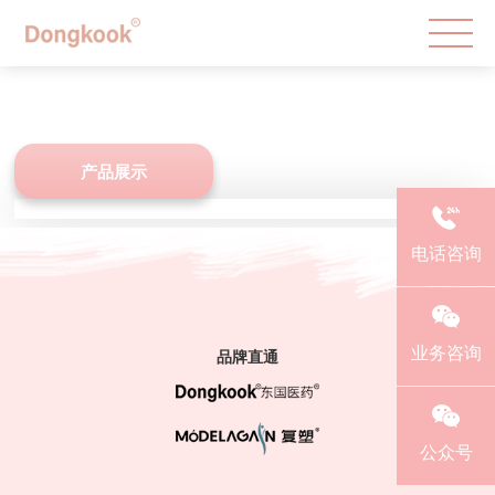
产品展示
电话咨询
业务咨询
品牌直通
公众号