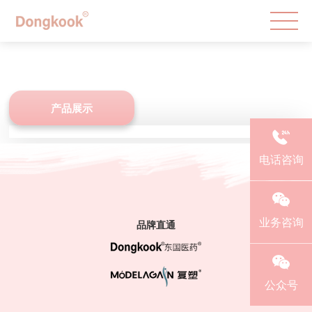
产品展示
电话咨询
业务咨询
品牌直通
公众号